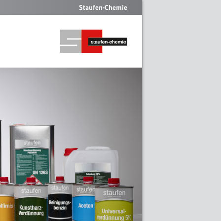
Staufen-Chemie