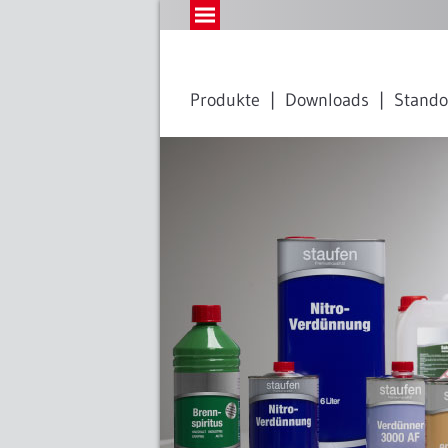
Produkte
Downloads
Stando