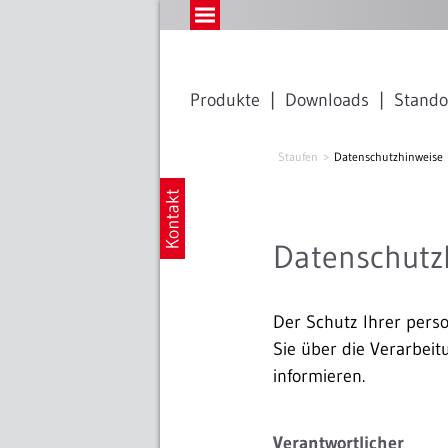
Produkte
Downloads
Stando
Staufen
Datenschutzhinweise
Datenschutz
Der Schutz Ihrer pers
Sie über die Verarbei
informieren.
Verantwortlicher