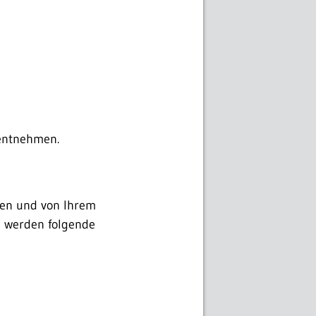
ntnehmen.
en und von Ihrem
te werden folgende